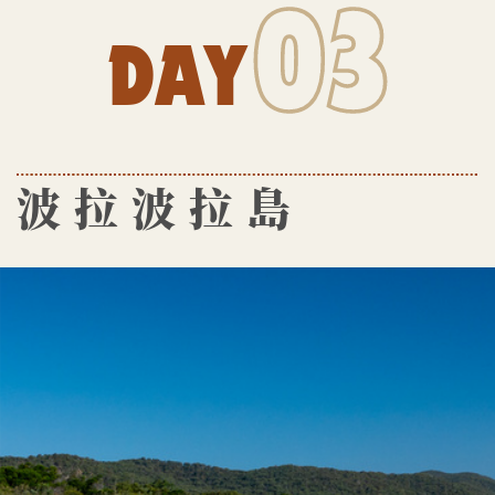
03
DAY
波拉波拉島