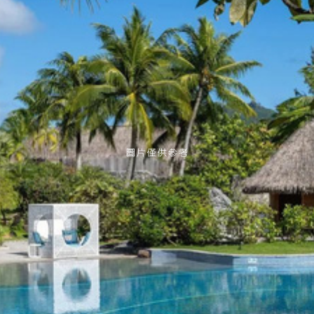
圖片僅供參考