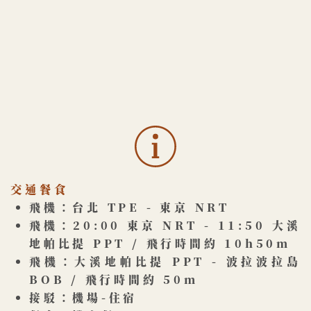
交通餐食
飛機：台北 TPE - 東京 NRT
飛機：20:00 東京 NRT - 11:50 大溪
地帕比提 PPT / 飛行時間​約 10h50m
飛機：大溪地帕比提 PPT - 波拉波拉島
BOB / 飛行時間約 50m
接駁：機場-住宿