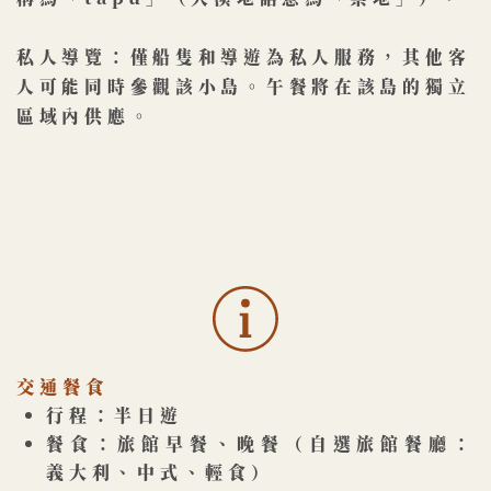
私人導覽：僅船隻和導遊為私人服務，其他客
人可能同時參觀該小島。午餐將​在該島的獨立
區域內供應。
交通餐食
行程：半日遊
餐食：旅館早餐、晚餐（自選旅館餐廳：
義大利、中式、輕食）