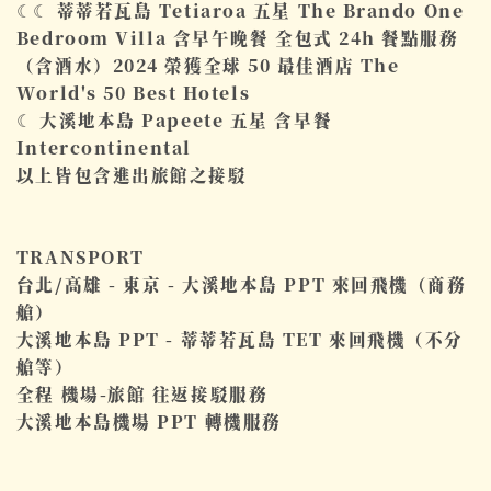
☾☾ 蒂蒂若瓦島 Tetiaroa 五星 The Brando One
Bedroom Villa 含早午​晚餐 全包式 24h 餐點服務
（含酒水）2024 榮獲全球 50 最佳酒店 The ​
World's 50 Best Hotels
☾ 大溪地本島 Papeete 五星 含早餐
Intercontinental
以上皆包含進出旅館之接駁
TRANSPORT
台北/高雄 - 東京 - 大溪地本島 PPT 來回飛機（商務
艙）
大溪地本島 PPT - 蒂蒂若瓦島 TET 來回飛機（不分
艙等）
全程 機場-旅館 往返接駁服務
大溪地本島機場 PPT 轉機服務