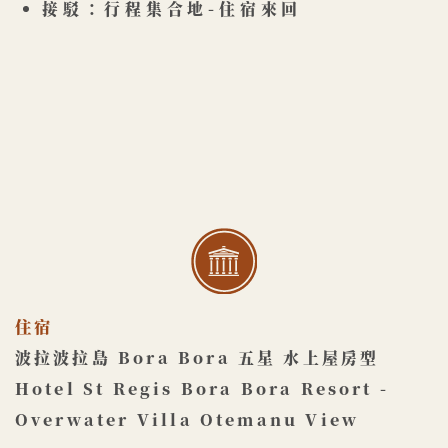
接駁：行程集合地-住宿來回
住宿
波拉波拉島 Bora Bora 五星 水上屋房型
Hotel St Regis Bora Bora Resort - ​
Overwater Villa Otemanu View