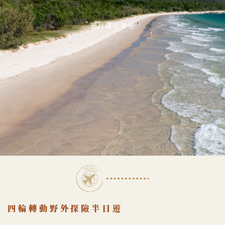
圖片僅供參考
四輪轉動野外探險半日遊