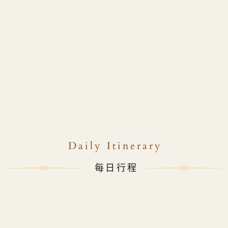
Daily Itinerary
每日行程