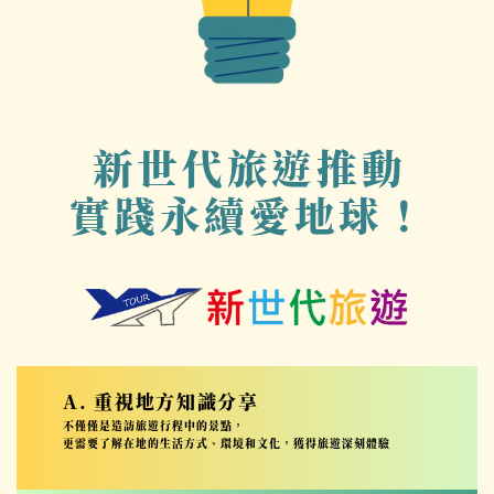
新世代旅遊推動
實踐永續愛地球！
A. 重視地方知識分享
不僅僅是造訪旅遊行程中的景點，
更需要了解在地的生活方式、環境和文化，獲得旅遊深刻體驗