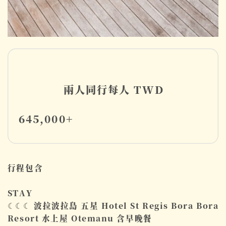
兩人同行每人 ​TWD
645,000+
行程包含
STAY
☾☾☾ 波拉波拉島 五星 Hotel St Regis Bora Bora
Resort 水上屋 ​Otemanu 含早晚餐