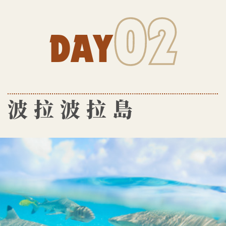
02
DAY
波拉波拉島