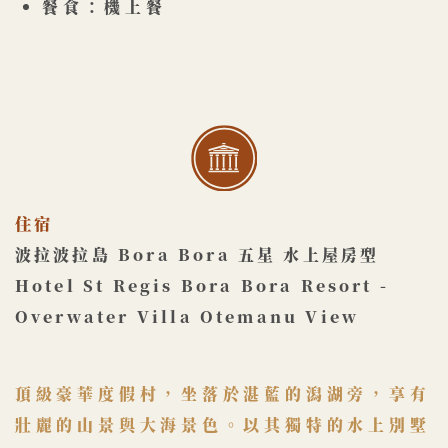
餐食：機上餐
住宿
波拉波拉島 Bora Bora 五星 水上屋房型
Hotel St Regis Bora Bora Resort - ​
Overwater Villa Otemanu View
頂級豪華度假村，坐落於湛藍的潟湖旁，享有
壯麗的山景與大海景​色。以其獨特的水上別墅