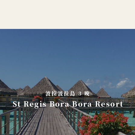
波拉波拉島 3 晚
St Regis Bora Bora Resort